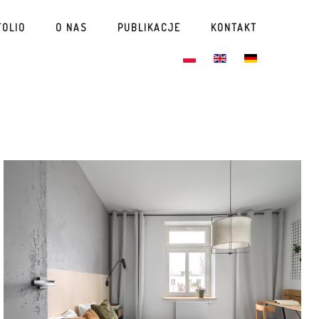
FOLIO
O NAS
PUBLIKACJE
KONTAKT