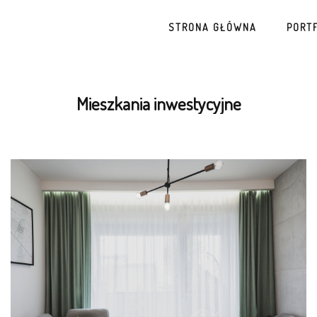
STRONA GŁÓWNA
PORT
Mieszkania inwestycyjne