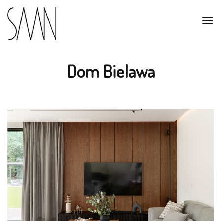
Dom Bielawa